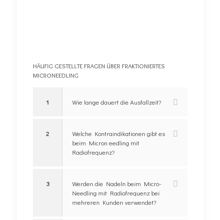
HÄUFIG GESTELLTE FRAGEN ÜBER FRAKTIONIERTES
MICRONEEDLING
1
Wie lange dauert die Ausfallzeit?
2
Welche Kontraindikationen gibt es
beim Micron eedling mit
Radiofrequenz?
3
Werden die Nadeln beim Micro-
Needling mit Radiofrequenz bei
mehreren Kunden verwendet?