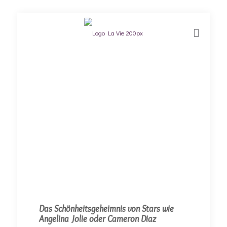
Das Schönheitsgeheimnis von Stars wie
Angelina Jolie oder Cameron Diaz