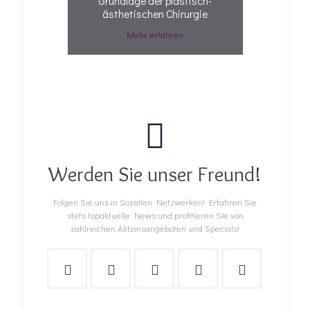
Grundlage der plastisch-
ästhetischen Chirurgie
Mehr erfahren
Werden Sie unser Freund!
Folgen Sie uns in Sozialen Netzwerken! Erfahren Sie
stets topaktuelle News und profitieren Sie von
zahlreichen Aktionsangeboten und Specials!