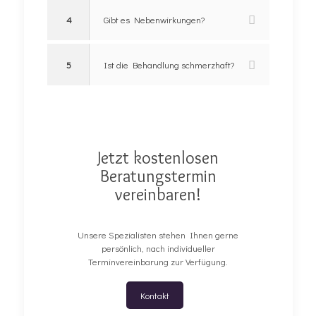
4
Gibt es Nebenwirkungen?
5
Ist die Behandlung schmerzhaft?
Jetzt kostenlosen
Beratungstermin
vereinbaren!
Unsere Spezialisten stehen Ihnen gerne
persönlich, nach individueller
Terminvereinbarung zur Verfügung.
Kontakt