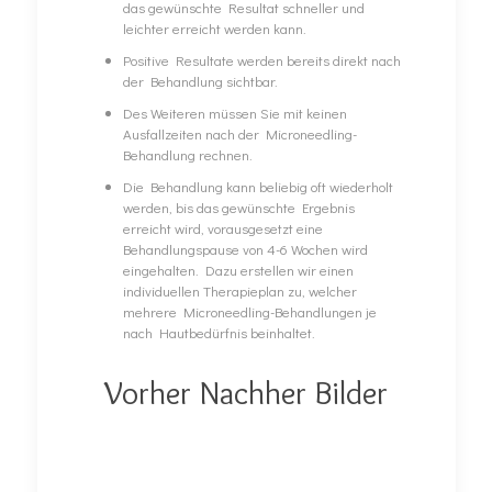
das gewünschte Resultat schneller und
leichter erreicht werden kann.
Positive Resultate werden bereits direkt nach
der Behandlung sichtbar.
Des Weiteren müssen Sie mit keinen
Ausfallzeiten nach der Microneedling-
Behandlung rechnen.
Die Behandlung kann beliebig oft wiederholt
werden, bis das gewünschte Ergebnis
erreicht wird, vorausgesetzt eine
Behandlungspause von 4-6 Wochen wird
eingehalten. Dazu erstellen wir einen
individuellen Therapieplan zu, welcher
mehrere Microneedling-Behandlungen je
nach Hautbedürfnis beinhaltet.
Vorher Nachher Bilder