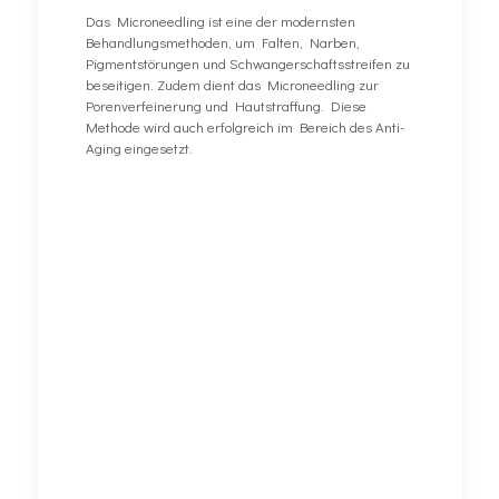
Das Microneedling ist eine der modernsten
Behandlungsmethoden, um Falten, Narben,
Pigmentstörungen und Schwangerschaftsstreifen zu
beseitigen. Zudem dient das Microneedling zur
Porenverfeinerung und Hautstraffung. Diese
Methode wird auch erfolgreich im Bereich des Anti-
Aging eingesetzt.