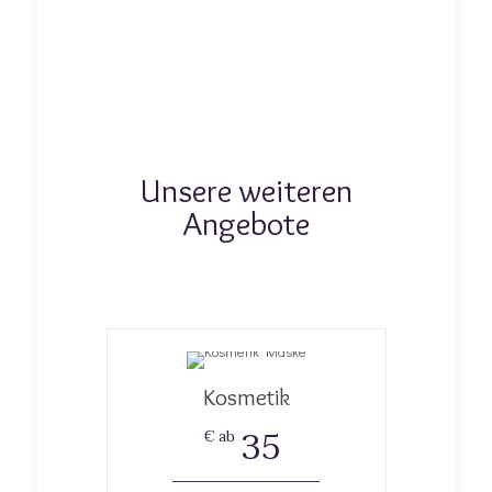
Unsere weiteren
Angebote
Kosmetik
35
€ ab