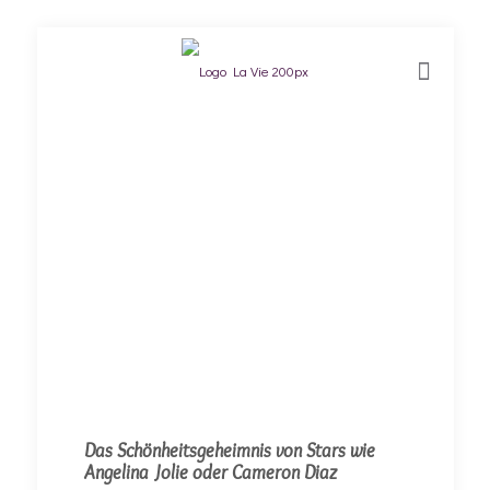
Das Schönheitsgeheimnis von Stars wie
Angelina Jolie oder Cameron Diaz