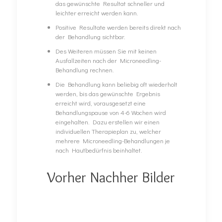
das gewünschte Resultat schneller und
leichter erreicht werden kann.
Positive Resultate werden bereits direkt nach
der Behandlung sichtbar.
Des Weiteren müssen Sie mit keinen
Ausfallzeiten nach der Microneedling-
Behandlung rechnen.
Die Behandlung kann beliebig oft wiederholt
werden, bis das gewünschte Ergebnis
erreicht wird, vorausgesetzt eine
Behandlungspause von 4-6 Wochen wird
eingehalten. Dazu erstellen wir einen
individuellen Therapieplan zu, welcher
mehrere Microneedling-Behandlungen je
nach Hautbedürfnis beinhaltet.
Vorher Nachher Bilder