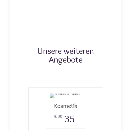
Unsere weiteren
Angebote
Kosmetik
35
€ ab