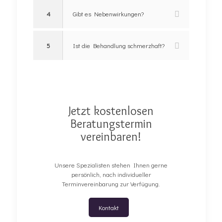
4
Gibt es Nebenwirkungen?
5
Ist die Behandlung schmerzhaft?
Jetzt kostenlosen
Beratungstermin
vereinbaren!
Unsere Spezialisten stehen Ihnen gerne
persönlich, nach individueller
Terminvereinbarung zur Verfügung.
Kontakt