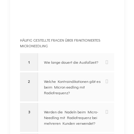
HÄUFIG GESTELLTE FRAGEN ÜBER FRAKTIONIERTES
MICRONEEDLING
1
Wie lange dauert die Ausfallzeit?
2
Welche Kontraindikationen gibt es
beim Micron eedling mit
Radiofrequenz?
3
Werden die Nadeln beim Micro-
Needling mit Radiofrequenz bei
mehreren Kunden verwendet?