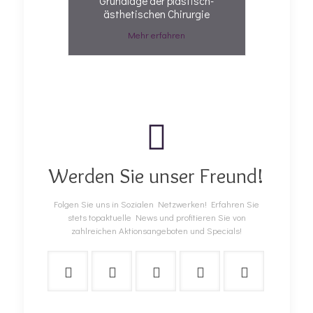
Grundlage der plastisch-
ästhetischen Chirurgie
Mehr erfahren
Werden Sie unser Freund!
Folgen Sie uns in Sozialen Netzwerken! Erfahren Sie
stets topaktuelle News und profitieren Sie von
zahlreichen Aktionsangeboten und Specials!