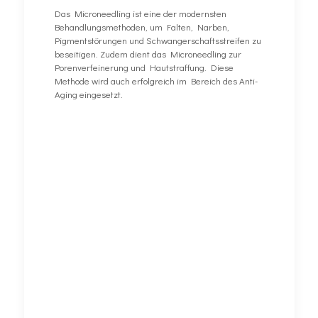
Das Microneedling ist eine der modernsten
Behandlungsmethoden, um Falten, Narben,
Pigmentstörungen und Schwangerschaftsstreifen zu
beseitigen. Zudem dient das Microneedling zur
Porenverfeinerung und Hautstraffung. Diese
Methode wird auch erfolgreich im Bereich des Anti-
Aging eingesetzt.